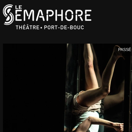
PASSÉ 