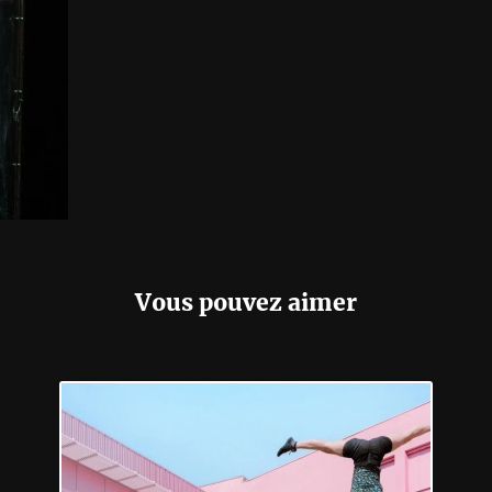
Vous pouvez aimer