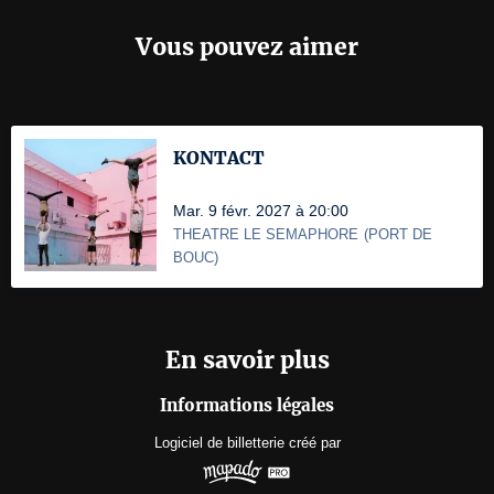
Vous pouvez aimer
KONTACT
Mar. 9 févr. 2027 à 20:00
THEATRE LE SEMAPHORE
(
PORT DE
BOUC
)
En savoir plus
Informations légales
Logiciel de billetterie
créé par