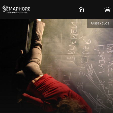
PASSÉ / CLOS