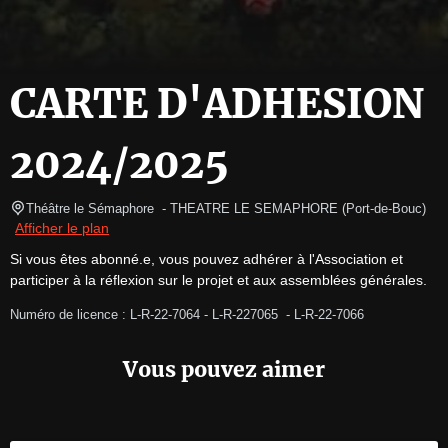
CARTE D'ADHESION
2024/2025
Théâtre le Sémaphore 
- THEATRE LE SEMAPHORE 
(
Port-de-Bouc
)
Afficher le plan
Si vous êtes abonné.e, vous pouvez adhérer à l'Association et 
participer à la réflexion sur le projet et aux assemblées générales.
Numéro de licence : L-R-22-7064 - L-R-227065  - L-R-22-7066
Vous pouvez aimer