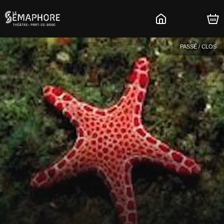
PASSÉ / CLOS