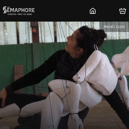
PASSÉ / CLOS