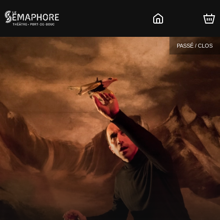
PASSÉ / CLOS