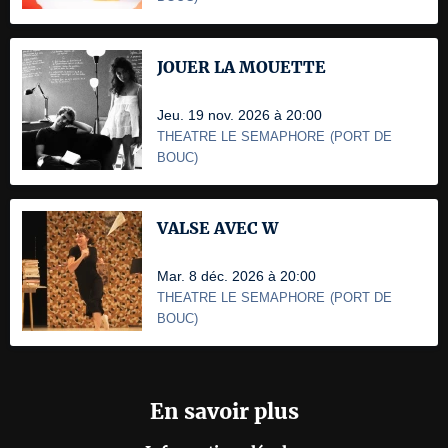
JOUER LA MOUETTE
Jeu. 19 nov. 2026 à 20:00
THEATRE LE SEMAPHORE
(
PORT DE
BOUC
)
VALSE AVEC W
Mar. 8 déc. 2026 à 20:00
THEATRE LE SEMAPHORE
(
PORT DE
BOUC
)
En savoir plus