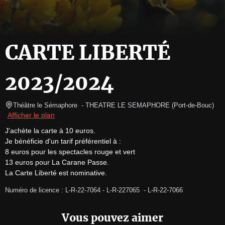
CARTE LIBERTÉ
2023/2024
Théâtre le Sémaphore 
- THEATRE LE SEMAPHORE 
(
Port-de-Bouc
)
Afficher le plan
J'achète la carte à 10 euros.

Je bénéficie d'un tarif préférentiel à :

8 euros pour les spectacles rouge et vert

13 euros pour La Carane Passe.

La Carte Liberté est nominative.
Numéro de licence : L-R-22-7064 - L-R-227065  - L-R-22-7066
Vous pouvez aimer