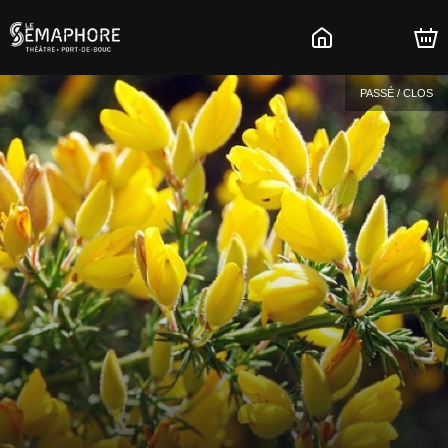
PASSÉ / CLOS